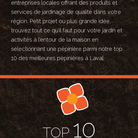
entreprises locales offrant des produits et
services de jardinage de qualité dans votre
région. Petit projet ou plus grande idée,
trouvez tout ce qu'il faut pour votre jardin et
activités à l'entour de la maison en
sélectionnant une pépinière parmi notre top
10 des meilleures pépinières à Laval.
10
TOP