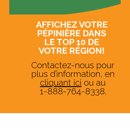
AFFICHEZ VOTRE
PÉPINIÈRE DANS
LE TOP 10 DE
VOTRE RÉGION!
Contactez-nous pour
plus d’information, en
cliquant ici
ou au
1-888-764-8338.