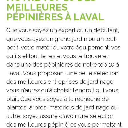
MEILLEURES
PÉPINIÈRES À LAVAL
Que vous soyez un expert ou un débutant,
que vous ayez un grand jardin ou un tout
petit, votre matériel, votre équipement, vos
outils et tout le reste, vous le trouverez
dans une des pépinières de notre top 10 à
Laval. Vous proposant une belle sélection
des meilleures entreprises de jardinage,
vous n'aurez qu'à choisir l'endroit qui vous
plaît. Que vous soyez à la recheche de
plantes, arbres, matériels de jardinage ou
autre, soyez assuré d'avoir une sélection
des meilleures pépinières vous permettant