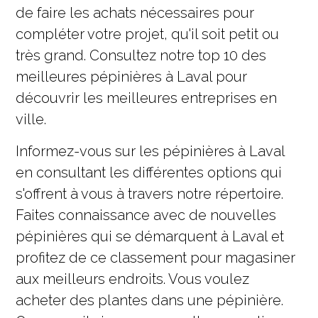
de faire les achats nécessaires pour
compléter votre projet, qu'il soit petit ou
très grand. Consultez notre top 10 des
meilleures pépinières à Laval pour
découvrir les meilleures entreprises en
ville.
Informez-vous sur les pépinières à Laval
en consultant les différentes options qui
s'offrent à vous à travers notre répertoire.
Faites connaissance avec de nouvelles
pépinières qui se démarquent à Laval et
profitez de ce classement pour magasiner
aux meilleurs endroits. Vous voulez
acheter des plantes dans une pépinière.