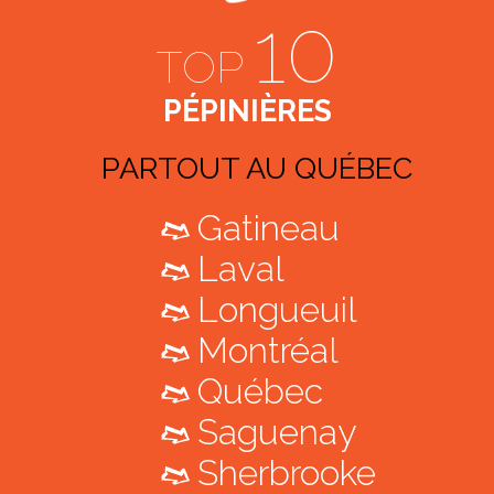
10
TOP
PÉPINIÈRES
PARTOUT AU QUÉBEC
Gatineau
Laval
Longueuil
Montréal
Québec
Saguenay
Sherbrooke