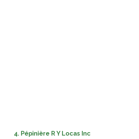
4. Pépinière R Y Locas Inc