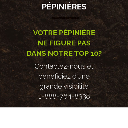
PÉPINIÈRES
VOTRE PÉPINIÈRE
NE FIGURE PAS
DANS NOTRE TOP 10?
Contactez-nous et
bénéficiez d’une
grande visibilité
1-888-764-8338