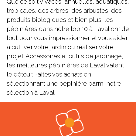
Que ce soit vivaces, annuelles, aquatiques,
tropicales, des arbres, des arbustes, des
produits biologiques et bien plus, les
pépinières dans notre top 10 à Laval ont de
tout pour vous impressionner et vous aider
à cultiver votre jardin ou réaliser votre
projet. Accessoires et outils de jardinage,
les meilleures pépinières de Laval valent
le détour. Faites vos achats en
sélectionnant une pépinière parmi notre
sélection à Laval.